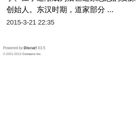
修
创始人。东汉时期，道家部分 ...
2015-3-21 22:35
Powered by
Discuz!
X3.5
© 2001-2013
Comsenz Inc.